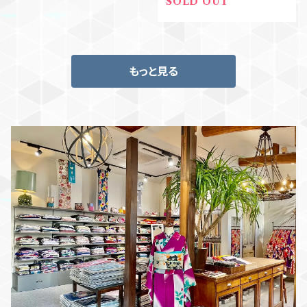
SOLD OUT
もっと見る