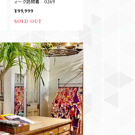
ィーク訪問着 0269
¥99,999
SOLD OUT