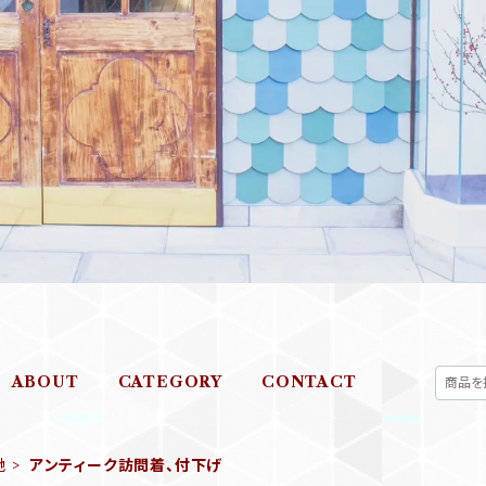
ABOUT
CATEGORY
CONTACT
地
アンティーク訪問着、付下げ