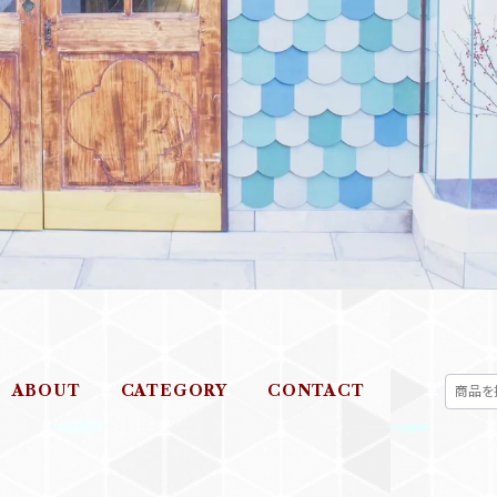
ABOUT
CATEGORY
CONTACT