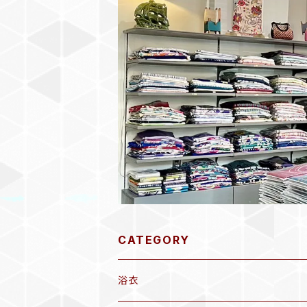
CATEGORY
浴衣