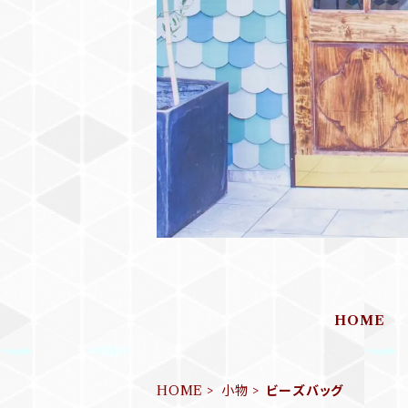
HOME
HOME
小物
ビーズバッグ