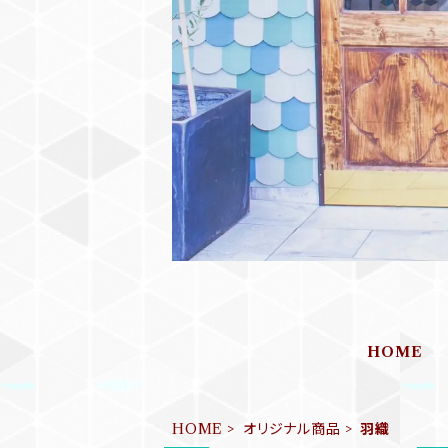
HOME
HOME
オリジナル商品
羽織