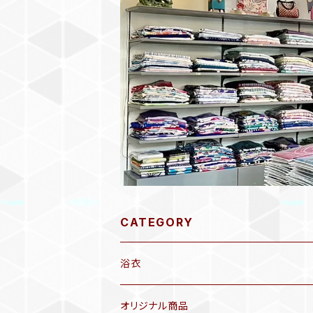
CATEGORY
浴衣
オリジナル商品