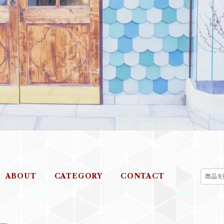
ABOUT
CATEGORY
CONTACT