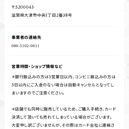
〒5200043
滋賀県大津市中央1丁目2番38号
事業者の連絡先
営業時間・ショップ情報など
＊銀行振込みの方は5営業日以内、コンビニ振込みの方は
5日以内にご入金のない場合は自動キャンセルとなってし
まいますのでご注意ください。
＊店舗でも同時に販売しているため、ご購入手続き、カード
決済して頂いても売れてしまっている場合がございます。
大変申し訳ございませんが、その際はカード会社に連絡さ