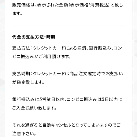
販売価格は、表示された金額（表示価格/消費税込）と致し
ます。
代金の支払方法・時期
支払方法：クレジットカードによる決済、銀行振込み、コン
ビニ振込みがご利用頂けます。
支払時期：クレジットカードは商品注文確定時でお支払い
が確定致します。
銀行振込みは5営業日以内、コンビニ振込みは5日以内に
ご入金お願い致します。
それを過ぎると自動キャンセルとなってしまいますのでご
注意下さい。