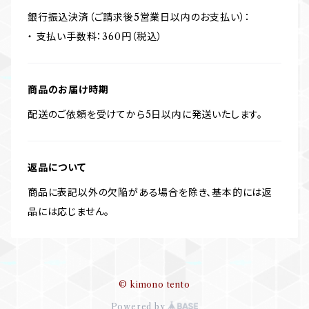
銀行振込決済（ご請求後5営業日以内のお支払い）：
・ 支払い手数料：360円（税込）
商品のお届け時期
配送のご依頼を受けてから5日以内に発送いたします。
返品について
商品に表記以外の欠陥がある場合を除き、基本的には返
品には応じません。
© kimono tento
Powered by