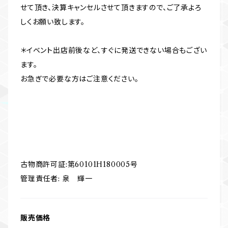
せて頂き、決算キャンセルさせて頂きますので、ご了承よろ
しくお願い致します。
＊イベント出店前後など、すぐに発送できない場合もござい
ます。
お急ぎで必要な方はご注意ください。
古物商許可証:第60101H180005号
管理責任者: 泉 輝一
販売価格