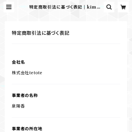
特定商取引法に基づく表記 | kimon
o tento
特定商取引法に基づく表記
会社名
株式会社tetote
事業者の名称
泉陽香
事業者の所在地