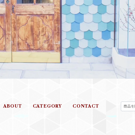
ABOUT
CATEGORY
CONTACT