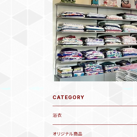
CATEGORY
浴衣
オリジナル商品