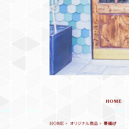
HOME
HOME
オリジナル商品
帯揚げ