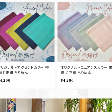
オリジナル＊アクセントカラー 帯
オリジナル＊ニュアンスカラー 
揚げ 正絹 ちりめん
揚げ 正絹 ちりめん
4,200
¥4,200