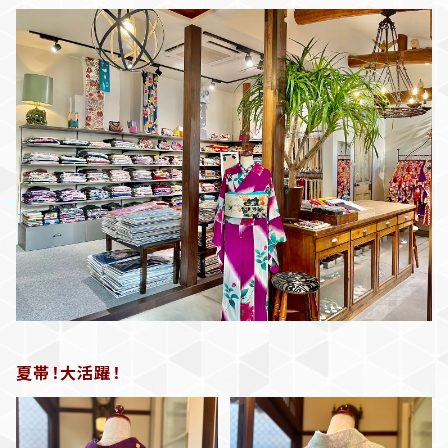
夏帯！大活躍！