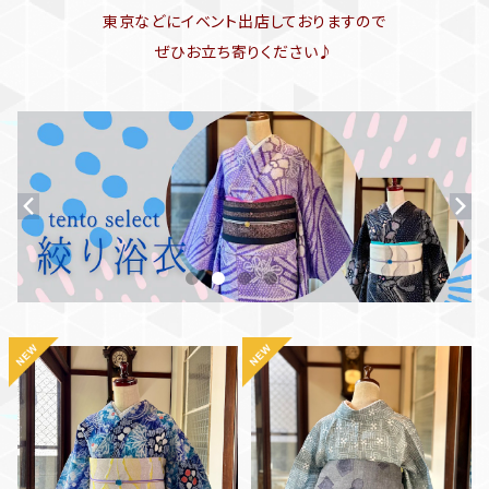
東京などにイベント出店しておりますので
ぜひお立ち寄りください♪