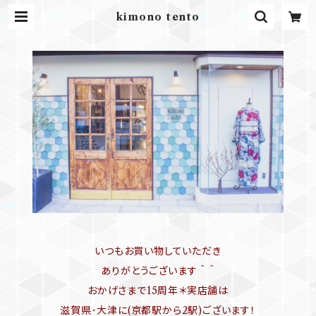
kimono tento
いつもお買い物していただき
ありがとうございます ＾ ＾
おかげさまで15周年＊実店舗は
滋賀県･大津に(京都駅から2駅)ございます！