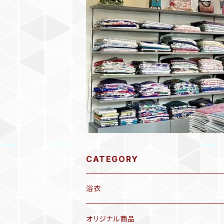
CATEGORY
浴衣
オリジナル商品