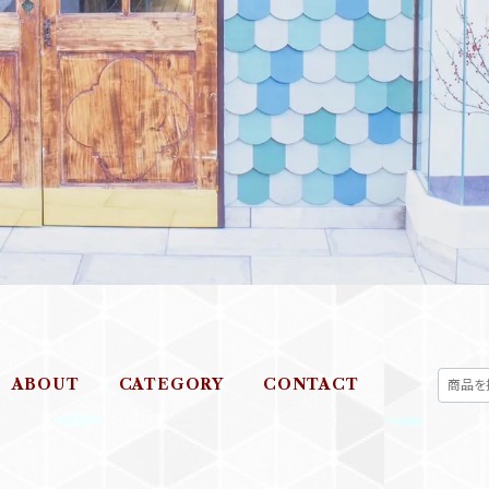
ABOUT
CATEGORY
CONTACT