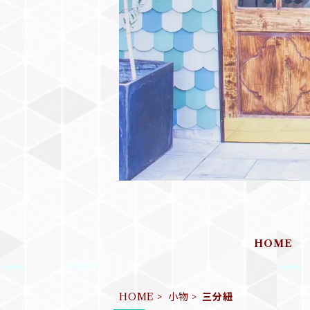
HOME
HOME
小物
三分紐