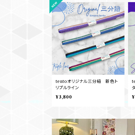
tentoオリジナル三分紐 新色ト
リプルライン
¥3,800
¥