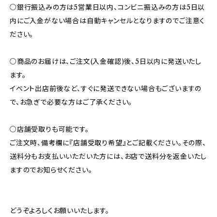
○銀行振込みの方は5営業日以内、コンビニ振込みの方は5日以
内にご入金がない場合は自動キャンセルとなりますのでご注意く
ださい。
○商品のお届けは、ご注文(入金確認)後、5日以内に発送いたし
ます。
イベント出店前後など、すぐに発送できない場合もございますの
で、お急ぎで必要な方はご了承ください。
○店舗受取りも可能です。
ご注文時、備考欄に『店舗受取り希望』とご記載ください。その際、
送料分もお支払いいただいた方には、お店で送料分を返金いたし
ますのでお知らせください。
どうぞよろしくお願いいたします。