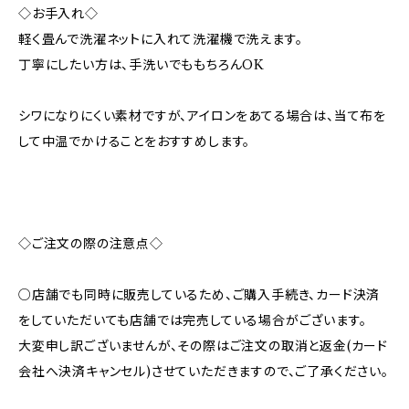
◇お手入れ◇
軽く畳んで洗濯ネットに入れて洗濯機で洗えます。
丁寧にしたい方は、手洗いでももちろんOK
シワになりにくい素材ですが、アイロンをあてる場合は、当て布を
して中温でかけることをおすすめします。
◇ご注文の際の注意点◇
○店舗でも同時に販売しているため、ご購入手続き、カード決済
をしていただいても店舗では完売している場合がございます。
大変申し訳ございませんが、その際はご注文の取消と返金(カード
会社へ決済キャンセル)させていただきますので、ご了承ください。