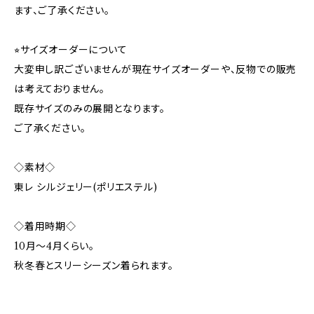
ます、ご了承ください。
⭐︎サイズオーダーについて
大変申し訳ございませんが現在サイズオーダーや、反物での販売
は考えておりません。
既存サイズのみの展開となります。
ご了承ください。
◇素材◇
東レ シルジェリー(ポリエステル)
◇着用時期◇
10月〜4月くらい。
秋冬春とスリーシーズン着られます。