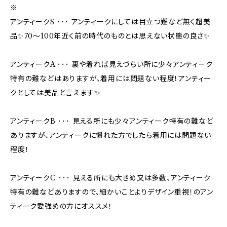
※
アンティークS ･･･ アンティークにしては目立つ難など無く超美
品✨70〜100年近く前の時代のものとは思えない状態の良さ✨
アンティークA ･･･ 裏や着れば見えづらい所に少々アンティーク
特有の難などはありますが、着用には問題ない程度！アンティー
クとしては美品と言えます✨
アンティークB ･･･ 見える所にも少々アンティーク特有の難など
ありますが、アンティークに慣れた方でしたら着用には問題ない
程度！
アンティークC ･･･ 見える所にも大きめ又は多数、アンティーク
特有の難などありますので、細かいことよりデザイン重視！のアン
ティーク愛強めの方にオススメ！