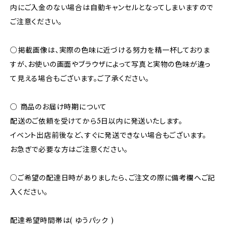
内にご入金のない場合は自動キャンセルとなってしまいますので
ご注意ください。
○掲載画像は、実際の色味に近づける努力を精一杯しておりま
すが、お使いの画面やブラウザによって写真と実物の色味が違っ
て見える場合もございます。ご了承ください。
○ 商品のお届け時期について
配送のご依頼を受けてから5日以内に発送いたします。
イベント出店前後など、すぐに発送できない場合もございます。
お急ぎで必要な方はご注意ください。
○ご希望の配達日時がありましたら、ご注文の際に備考欄へご記
入ください。
配達希望時間帯は( ゆうパック )