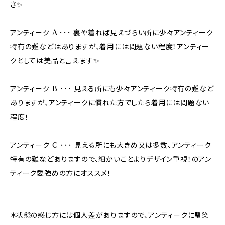
さ✨
アンティーク A ･･･ 裏や着れば見えづらい所に少々アンティーク
特有の難などはありますが、着用には問題ない程度！アンティー
クとしては美品と言えます✨
アンティーク B ･･･ 見える所にも少々アンティーク特有の難など
ありますが、アンティークに慣れた方でしたら着用には問題ない
程度！
アンティーク C ･･･ 見える所にも大きめ又は多数、アンティーク
特有の難などありますので、細かいことよりデザイン重視！のアン
ティーク愛強めの方にオススメ！
＊状態の感じ方には個人差がありますので、アンティークに馴染