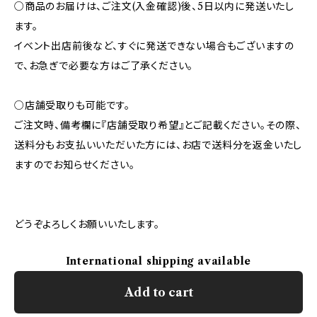
○商品のお届けは、ご注文(入金確認)後、5日以内に発送いたし
ます。
イベント出店前後など、すぐに発送できない場合もございますの
で、お急ぎで必要な方はご了承ください。
○店舗受取りも可能です。
ご注文時、備考欄に『店舗受取り希望』とご記載ください。その際、
送料分もお支払いいただいた方には、お店で送料分を返金いたし
ますのでお知らせください。
どうぞよろしくお願いいたします。
International shipping available
Add to cart