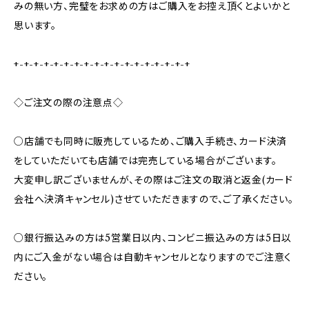
みの無い方、完璧をお求めの方はご購入をお控え頂くとよいかと
思います。
+-+-+-+-+-+-+-+-+-+-+-+-+-+-+-+-+-+
◇ご注文の際の注意点◇
○店舗でも同時に販売しているため、ご購入手続き、カード決済
をしていただいても店舗では完売している場合がございます。
大変申し訳ございませんが、その際はご注文の取消と返金(カード
会社へ決済キャンセル)させていただきますので、ご了承ください。
○銀行振込みの方は5営業日以内、コンビニ振込みの方は5日以
内にご入金がない場合は自動キャンセルとなりますのでご注意く
ださい。