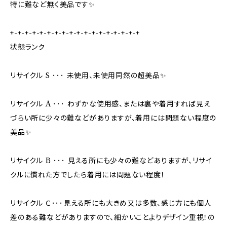
特に難など無く美品です✨
+-+-+-+-+-+-+-+-+-+-+-+-+-+-+-+-+-+
状態ランク
リサイクル S ･･･ 未使用、未使用同然の超美品✨
リサイクル A ･･･ わずかな使用感、または裏や着用すれば見え
づらい所に少々の難などがありますが、着用には問題ない程度の
美品✨
リサイクル B ･･･ 見える所にも少々の難などありますが、リサイ
クルに慣れた方でしたら着用には問題ない程度！
リサイクル Ｃ･･･見える所にも大きめ又は多数、感じ方にも個人
差のある難などがありますので、細かいことよりデザイン重視！の