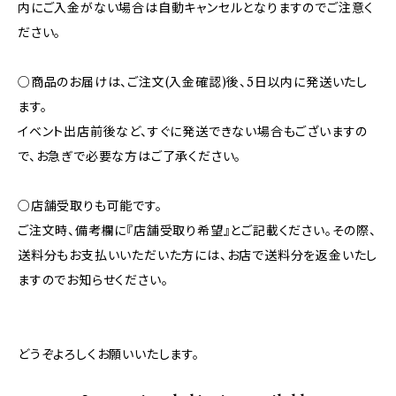
内にご入金がない場合は自動キャンセルとなりますのでご注意く
ださい。
○商品のお届けは、ご注文(入金確認)後、5日以内に発送いたし
ます。
イベント出店前後など、すぐに発送できない場合もございますの
で、お急ぎで必要な方はご了承ください。
○店舗受取りも可能です。
ご注文時、備考欄に『店舗受取り希望』とご記載ください。その際、
送料分もお支払いいただいた方には、お店で送料分を返金いたし
ますのでお知らせください。
どうぞよろしくお願いいたします。