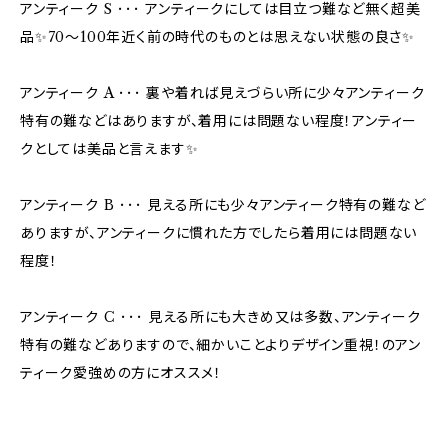
アンティーク S ･･･ アンティークにしては目立つ難など無く超美
品✨70〜100年近く前の時代のものとは思えない状態の良さ✨
アンティーク A ･･･ 裏や着れば見えづらい所に少々アンティーク
特有の難などはありますが、着用には問題ない程度！アンティー
クとしては美品と言えます✨
アンティーク B ･･･ 見える所にも少々アンティーク特有の難など
ありますが、アンティークに慣れた方でしたら着用には問題ない
程度！
アンティーク C ･･･ 見える所にも大きめ又は多数、アンティーク
特有の難などありますので、細かいことよりデザイン重視！のアン
ティーク愛強めの方にオススメ！