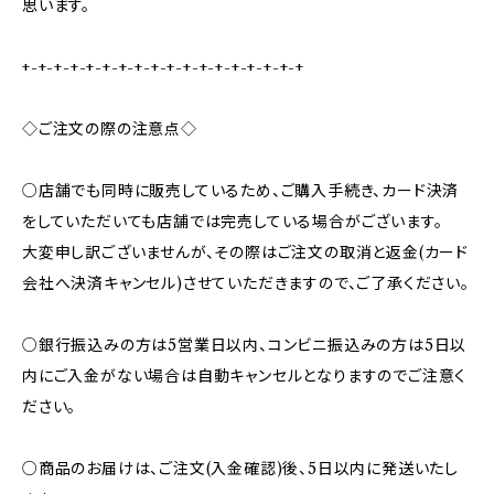
思います。
+-+-+-+-+-+-+-+-+-+-+-+-+-+-+-+-+-+
◇ご注文の際の注意点◇
○店舗でも同時に販売しているため、ご購入手続き、カード決済
をしていただいても店舗では完売している場合がございます。
大変申し訳ございませんが、その際はご注文の取消と返金(カード
会社へ決済キャンセル)させていただきますので、ご了承ください。
○銀行振込みの方は5営業日以内、コンビニ振込みの方は5日以
内にご入金がない場合は自動キャンセルとなりますのでご注意く
ださい。
○商品のお届けは、ご注文(入金確認)後、5日以内に発送いたし