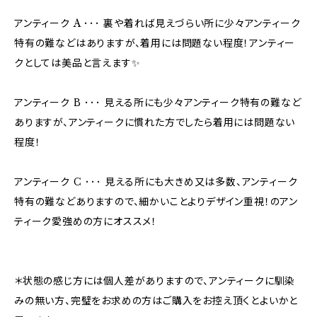
アンティーク A ･･･ 裏や着れば見えづらい所に少々アンティーク
特有の難などはありますが、着用には問題ない程度！アンティー
クとしては美品と言えます✨
アンティーク B ･･･ 見える所にも少々アンティーク特有の難など
ありますが、アンティークに慣れた方でしたら着用には問題ない
程度！
アンティーク C ･･･ 見える所にも大きめ又は多数、アンティーク
特有の難などありますので、細かいことよりデザイン重視！のアン
ティーク愛強めの方にオススメ！
＊状態の感じ方には個人差がありますので、アンティークに馴染
みの無い方、完璧をお求めの方はご購入をお控え頂くとよいかと