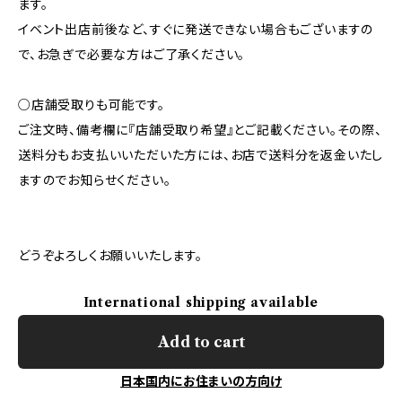
ます。
イベント出店前後など、すぐに発送できない場合もございますの
で、お急ぎで必要な方はご了承ください。
○店舗受取りも可能です。
ご注文時、備考欄に『店舗受取り希望』とご記載ください。その際、
送料分もお支払いいただいた方には、お店で送料分を返金いたし
ますのでお知らせください。
どうぞよろしくお願いいたします。
International shipping available
Add to cart
日本国内にお住まいの方向け