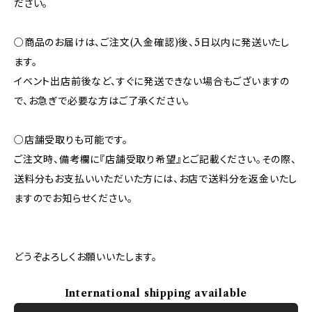
ださい。
○商品のお届けは、ご注文(入金確認)後、5日以内に発送いたし
ます。
イベント出店前後など、すぐに発送できない場合もございますの
で、お急ぎで必要な方はご了承ください。
○店舗受取りも可能です。
ご注文時、備考欄に『店舗受取り希望』とご記載ください。その際、
送料分もお支払いいただいた方には、お店で送料分を返金いたし
ますのでお知らせください。
どうぞよろしくお願いいたします。
International shipping available