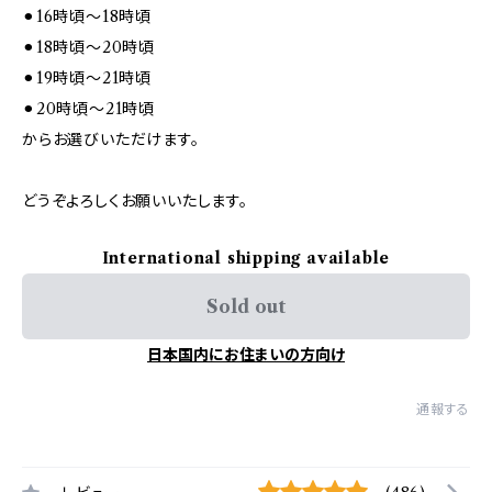
⚫︎16時頃～18時頃
⚫︎18時頃～20時頃
⚫︎19時頃～21時頃
⚫︎20時頃～21時頃
からお選びいただけます。
どうぞよろしくお願いいたします。
International shipping available
Sold out
日本国内にお住まいの方向け
通報する