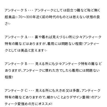
アンティーク S ･･･ アンティークにしては目立つ難など殆ど無く
超美品✨70〜100年近く前の時代のものとは思えない状態の良
さ✨
アンティーク A ･･･ 裏や着れば見えづらい所に少々アンティーク
特有の難などはありますが、着用には問題ない程度！アンティー
クとしては美品と言えます✨
アンティーク B ･･･ 見える所にも少々アンティーク特有の難など
ありますが、アンティークに慣れた方でしたら着用には問題ない
程度！
アンティーク C ･･･ 見える所にも大きめ又は多数、アンティーク
特有の難などありますので、細かいことよりデザイン重視！のアン
ティーク愛強めの方にオススメ！