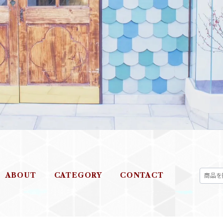
ABOUT
CATEGORY
CONTACT