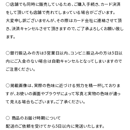
○店舗でも同時に販売しているため、ご購入手続き、カード決済
をして頂いても店舗で売れてしまっている場合がございます。
大変申し訳ございませんが、その際はカード会社に連絡させて頂
き、決済キャンセルさせて頂きますので、ご了承よろしくお願い致し
ます。
○銀行振込みの方は5営業日以内、コンビニ振込みの方は5日以
内にご入金のない場合は自動キャンセルとなってしまいますので
ご注意ください。
○掲載画像は、実際の色味に近づける努力を精一杯しておりま
すが、お使いの画面やブラウザによって写真と実物の色味が違っ
て見える場合もございます。ご了承ください。
○ 商品のお届け時期について
配送のご依頼を受けてから5日以内に発送いたします。