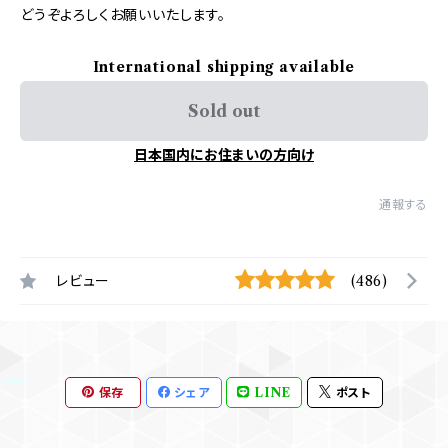
どうぞよろしくお願いいたします。
International shipping available
Sold out
日本国内にお住まいの方向け
通報する
レビュー
(486)
保存
シェア
LINE
ポスト