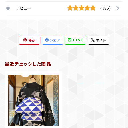
レビュー
(486)
保存
シェア
LINE
ポスト
最近チェックした商品