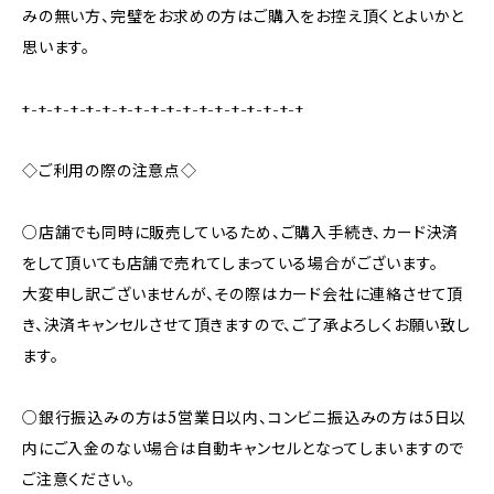
みの無い方、完璧をお求めの方はご購入をお控え頂くとよいかと
思います。
+-+-+-+-+-+-+-+-+-+-+-+-+-+-+-+-+-+
◇ご利用の際の注意点◇
○店舗でも同時に販売しているため、ご購入手続き、カード決済
をして頂いても店舗で売れてしまっている場合がございます。
大変申し訳ございませんが、その際はカード会社に連絡させて頂
き、決済キャンセルさせて頂きますので、ご了承よろしくお願い致し
ます。
○銀行振込みの方は5営業日以内、コンビニ振込みの方は5日以
内にご入金のない場合は自動キャンセルとなってしまいますので
ご注意ください。