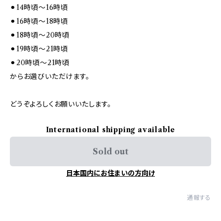
⚫︎14時頃～16時頃
⚫︎16時頃～18時頃
⚫︎18時頃～20時頃
⚫︎19時頃～21時頃
⚫︎20時頃～21時頃
からお選びいただけます。
どうぞよろしくお願いいたします。
International shipping available
Sold out
日本国内にお住まいの方向け
通報する