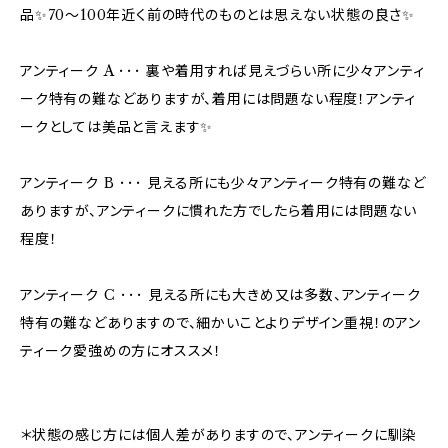
品✨70〜100年近く前の時代のものとは思えない状態の良さ✨
アンティーク A ･･･ 裏や着用すれば見えづらい所に少々アンティ
ーク特有の難などありますが、着用には問題ない程度！アンティ
ークとしては美品と言えます✨
アンティーク B ･･･ 見える所にも少々アンティーク特有の難など
ありますが、アンティークに慣れた方でしたら着用には問題ない
程度！
アンティーク C ･･･ 見える所にも大きめ又は多数、アンティーク
特有の難などありますので、細かいことよりデザイン重視！のアン
ティーク愛強めの方にオススメ！
＊状態の感じ方には個人差がありますので、アンティークに馴染