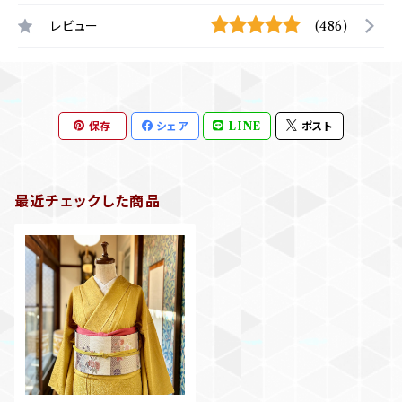
レビュー
(486)
保存
シェア
LINE
ポスト
最近チェックした商品