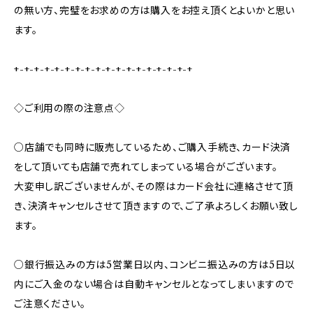
の無い方、完璧をお求めの方は購入をお控え頂くとよいかと思い
ます。
+-+-+-+-+-+-+-+-+-+-+-+-+-+-+-+-+-+
◇ご利用の際の注意点◇
○店舗でも同時に販売しているため、ご購入手続き、カード決済
をして頂いても店舗で売れてしまっている場合がございます。
大変申し訳ございませんが、その際はカード会社に連絡させて頂
き、決済キャンセルさせて頂きますので、ご了承よろしくお願い致し
ます。
○銀行振込みの方は5営業日以内、コンビニ振込みの方は5日以
内にご入金のない場合は自動キャンセルとなってしまいますので
ご注意ください。