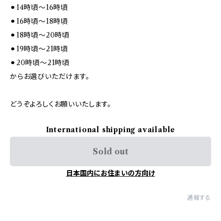
⚫︎14時頃～16時頃
⚫︎16時頃～18時頃
⚫︎18時頃～20時頃
⚫︎19時頃～21時頃
⚫︎20時頃～21時頃
からお選びいただけます。
どうぞよろしくお願いいたします。
International shipping available
Sold out
日本国内にお住まいの方向け
通報する