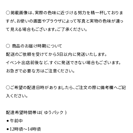
○掲載画像は、実際の色味に近づける努力を精一杯しておりま
すが、お使いの画面やブラウザによって写真と実物の色味が違っ
て見える場合もございます。ご了承ください。
○ 商品のお届け時期について
配送のご依頼を受けてから5日以内に発送いたします。
イベント出店前後など、すぐに発送できない場合もございます。
お急ぎで必要な方はご注意ください。
○ご希望の配達日時がありましたら、ご注文の際に備考欄へご記
入ください。
配達希望時間帯は( ゆうパック )
⚫︎午前中
⚫︎12時頃～14時頃