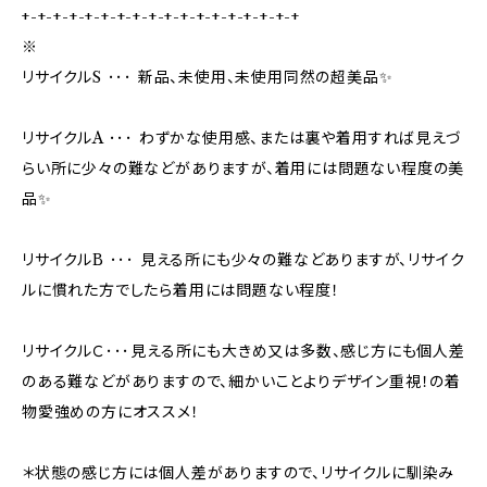
+-+-+-+-+-+-+-+-+-+-+-+-+-+-+-+-+-+
※
リサイクルS ･･･ 新品、未使用、未使用同然の超美品✨
リサイクルA ･･･ わずかな使用感、または裏や着用すれば見えづ
らい所に少々の難などがありますが、着用には問題ない程度の美
品✨
リサイクルB ･･･ 見える所にも少々の難などありますが、リサイク
ルに慣れた方でしたら着用には問題ない程度！
リサイクルＣ･･･見える所にも大きめ又は多数、感じ方にも個人差
のある難などがありますので、細かいことよりデザイン重視！の着
物愛強めの方にオススメ！
＊状態の感じ方には個人差がありますので、リサイクルに馴染み