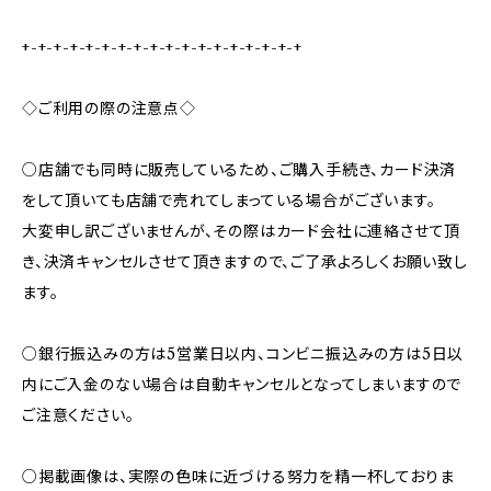
+-+-+-+-+-+-+-+-+-+-+-+-+-+-+-+-+-+
◇ご利用の際の注意点◇
○店舗でも同時に販売しているため、ご購入手続き、カード決済
をして頂いても店舗で売れてしまっている場合がございます。
大変申し訳ございませんが、その際はカード会社に連絡させて頂
き、決済キャンセルさせて頂きますので、ご了承よろしくお願い致し
ます。
○銀行振込みの方は5営業日以内、コンビニ振込みの方は5日以
内にご入金のない場合は自動キャンセルとなってしまいますので
ご注意ください。
○掲載画像は、実際の色味に近づける努力を精一杯しておりま