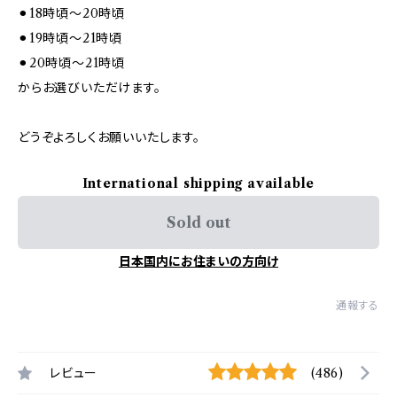
⚫︎18時頃～20時頃
⚫︎19時頃～21時頃
⚫︎20時頃～21時頃
からお選びいただけます。
どうぞよろしくお願いいたします。
International shipping available
Sold out
日本国内にお住まいの方向け
通報する
レビュー
(486)