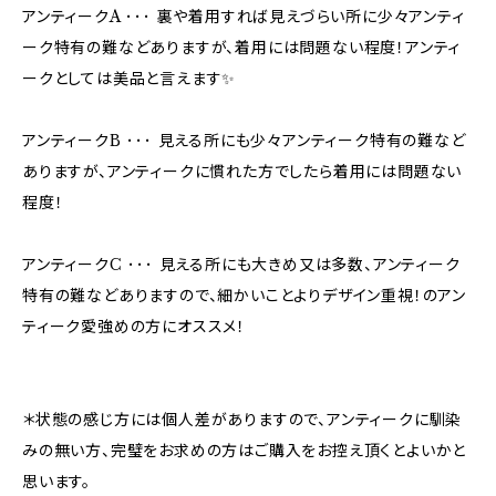
アンティークA ･･･ 裏や着用すれば見えづらい所に少々アンティ
ーク特有の難などありますが、着用には問題ない程度！アンティ
ークとしては美品と言えます✨
アンティークB ･･･ 見える所にも少々アンティーク特有の難など
ありますが、アンティークに慣れた方でしたら着用には問題ない
程度！
アンティークC ･･･ 見える所にも大きめ又は多数、アンティーク
特有の難などありますので、細かいことよりデザイン重視！のアン
ティーク愛強めの方にオススメ！
＊状態の感じ方には個人差がありますので、アンティークに馴染
みの無い方、完璧をお求めの方はご購入をお控え頂くとよいかと
思います。