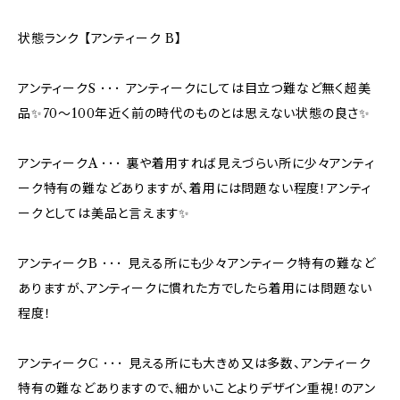
状態ランク 【アンティーク B】
アンティークS ･･･ アンティークにしては目立つ難など無く超美
品✨70〜100年近く前の時代のものとは思えない状態の良さ✨
アンティークA ･･･ 裏や着用すれば見えづらい所に少々アンティ
ーク特有の難などありますが、着用には問題ない程度！アンティ
ークとしては美品と言えます✨
アンティークB ･･･ 見える所にも少々アンティーク特有の難など
ありますが、アンティークに慣れた方でしたら着用には問題ない
程度！
アンティークC ･･･ 見える所にも大きめ又は多数、アンティーク
特有の難などありますので、細かいことよりデザイン重視！のアン