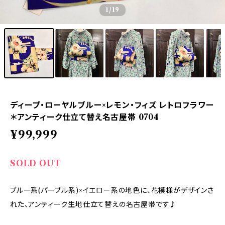
1
/19
ディープ・ローヤルブルー×レモン・フィズ レトロフラワー
＊アンティーク仕立て替え名古屋帯 0704
¥99,999
SOLD OUT
ブルー系(パープル系)×イエロー系の地色に、花模様がデザインさ
れた、アンティーク生地仕立て替えの名古屋帯です♪