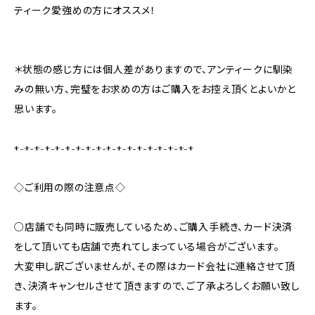
ティーク愛強めの方にオススメ！
＊状態の感じ方には個人差がありますので、アンティークに馴染
みの無い方、完璧をお求めの方はご購入をお控え頂くとよいかと
思います。
+-+-+-+-+-+-+-+-+-+-+-+-+-+-+-+-+-+
◇ご利用の際の注意点◇
○店舗でも同時に販売しているため、ご購入手続き、カード決済
をして頂いても店舗で売れてしまっている場合がございます。
大変申し訳ございませんが、その際はカード会社に連絡させて頂
き、決済キャンセルさせて頂きますので、ご了承よろしくお願い致し
ます。