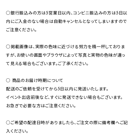
○銀行振込みの方は5営業日以内、コンビニ振込みの方は5日以
内にご入金のない場合は自動キャンセルとなってしまいますので
ご注意ください。
○掲載画像は、実際の色味に近づける努力を精一杯しておりま
すが、お使いの画面やブラウザによって写真と実物の色味が違っ
て見える場合もございます。ご了承ください。
○ 商品のお届け時期について
配送のご依頼を受けてから5日以内に発送いたします。
イベント出店前後など、すぐに発送できない場合もございます。
お急ぎで必要な方はご注意ください。
○ご希望の配達日時がありましたら、ご注文の際に備考欄へご記
入ください。