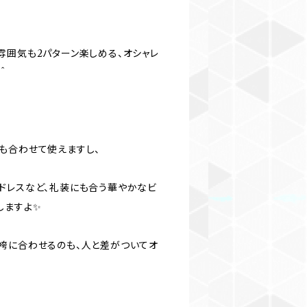
雰囲気も2パターン楽しめる、オシャレ
＾
も合わせて使えますし、
ドレスなど、礼装にも合う華やかなビ
しますよ✨
袴に合わせるのも、人と差がついてオ