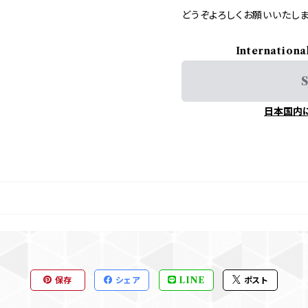
どうぞよろしくお願いいたしま
Internationa
S
日本国内
保存
シェア
LINE
ポスト