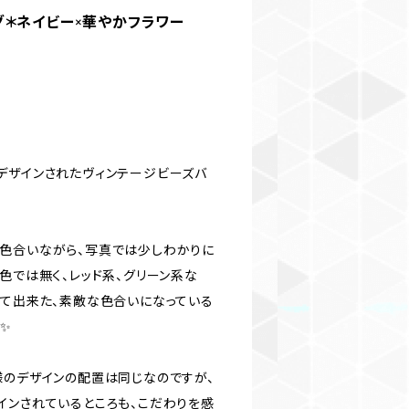
グ＊ネイビー×華やかフラワー
デザインされたヴィンテージビーズバ
色合いながら、写真では少しわかりに
色では無く、レッド系、グリーン系な
って出来た、素敵な色合いになっている
✨
様のデザインの配置は同じなのですが、
インされているところも、こだわりを感