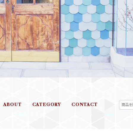
ABOUT
CATEGORY
CONTACT