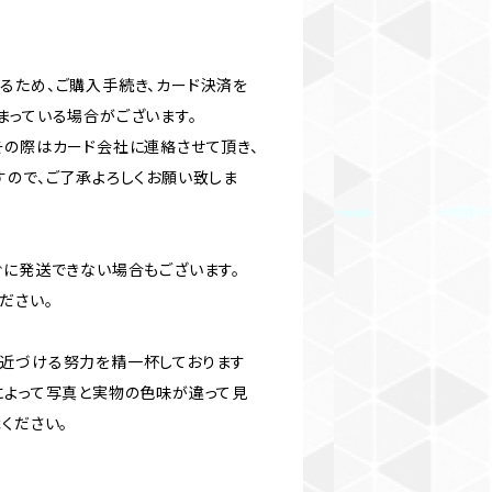
るため、ご購入手続き、カード決済を
まっている場合がございます。
その際はカード会社に連絡させて頂き、
すので、ご了承よろしくお願い致しま
ぐに発送できない場合もございます。
ださい。
近づける努力を精一杯しております
によって写真と実物の色味が違って見
ください。