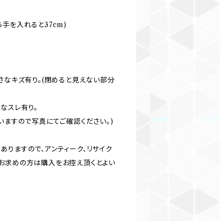
持ち手を入れると37cm)
さなキズ有り。(閉めると見えない部分
なスレ有り。
いますので写真にてご確認ください。)
ありますので、アンティーク、リサイク
お求めの方は購入をお控え頂くとよい