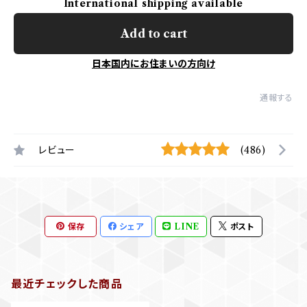
International shipping available
Add to cart
日本国内にお住まいの方向け
通報する
レビュー
(486)
保存
シェア
LINE
ポスト
最近チェックした商品