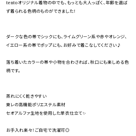
tentoオリジナル着物の中でも、もっとも大人っぽく、年齢を選ば
ず着られる色柄のものができました！
ダークな色の帯でシックにも、ライムグリーン系や赤やオレンジ、
イエロー系の帯でポップにも、お好みで着こなしてください♪
落ち着いたカラーの帯や小物を合わされば、秋口にも楽しめる色
柄です。
蒸れにくく乾きやすい
東レの高機能ポリエステル素材
セオアルファ生地を使用した単衣仕立て✨
お手入れ楽々！ご自宅で洗濯可◎