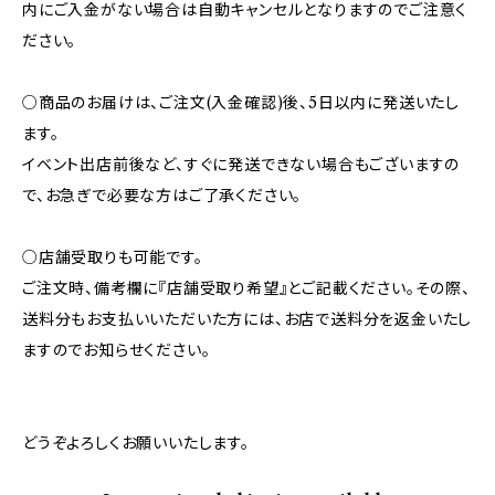
内にご入金がない場合は自動キャンセルとなりますのでご注意く
ださい。
○商品のお届けは、ご注文(入金確認)後、5日以内に発送いたし
ます。
イベント出店前後など、すぐに発送できない場合もございますの
で、お急ぎで必要な方はご了承ください。
○店舗受取りも可能です。
ご注文時、備考欄に『店舗受取り希望』とご記載ください。その際、
送料分もお支払いいただいた方には、お店で送料分を返金いたし
ますのでお知らせください。
どうぞよろしくお願いいたします。