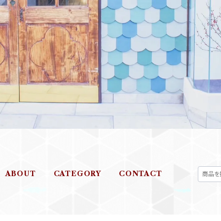
ABOUT
CATEGORY
CONTACT