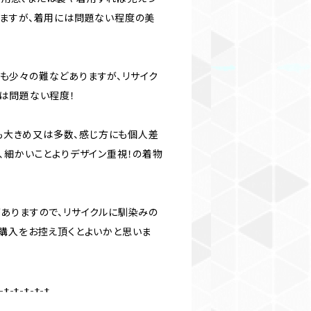
ますが、着用には問題ない程度の美
所にも少々の難などありますが、リサイク
は問題ない程度！
にも大きめ又は多数、感じ方にも個人差
、細かいことよりデザイン重視！の着物
ありますので、リサイクルに馴染みの
購入をお控え頂くとよいかと思いま
-+-+-+-+-+