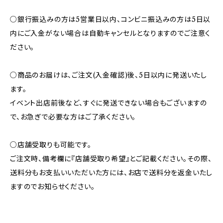
○銀行振込みの方は5営業日以内、コンビニ振込みの方は5日以
内にご入金がない場合は自動キャンセルとなりますのでご注意く
ださい。
○商品のお届けは、ご注文(入金確認)後、5日以内に発送いたし
ます。
イベント出店前後など、すぐに発送できない場合もございますの
で、お急ぎで必要な方はご了承ください。
○店舗受取りも可能です。
ご注文時、備考欄に『店舗受取り希望』とご記載ください。その際、
送料分もお支払いいただいた方には、お店で送料分を返金いたし
ますのでお知らせください。