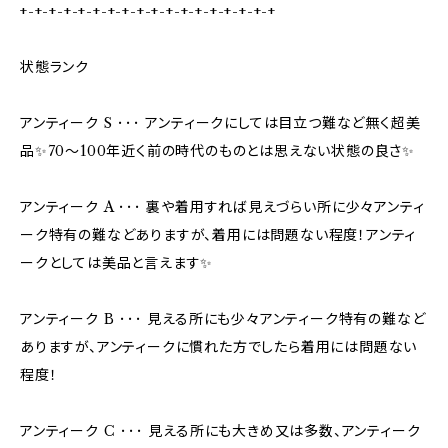
+-+-+-+-+-+-+-+-+-+-+-+-+-+-+-+-+-+
状態ランク
アンティーク S ･･･ アンティークにしては目立つ難など無く超美
品✨70〜100年近く前の時代のものとは思えない状態の良さ✨
アンティーク A ･･･ 裏や着用すれば見えづらい所に少々アンティ
ーク特有の難などありますが、着用には問題ない程度！アンティ
ークとしては美品と言えます✨
アンティーク B ･･･ 見える所にも少々アンティーク特有の難など
ありますが、アンティークに慣れた方でしたら着用には問題ない
程度！
アンティーク C ･･･ 見える所にも大きめ又は多数、アンティーク