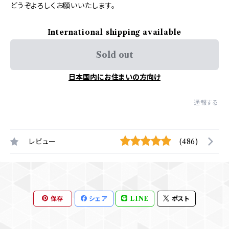
どうぞよろしくお願いいたします。
International shipping available
Sold out
日本国内にお住まいの方向け
通報する
レビュー
(486)
保存
シェア
LINE
ポスト