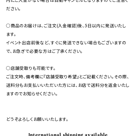
内にご入金がない場合は自動キャンセルとなりますのでご注意く
ださい。
○商品のお届けは、ご注文(入金確認)後、5日以内に発送いたし
ます。
イベント出店前後など、すぐに発送できない場合もございますの
で、お急ぎで必要な方はご了承ください。
○店舗受取りも可能です。
ご注文時、備考欄に『店舗受取り希望』とご記載ください。その際、
送料分もお支払いいただいた方には、お店で送料分を返金いたし
ますのでお知らせください。
どうぞよろしくお願いいたします。
International shipping available