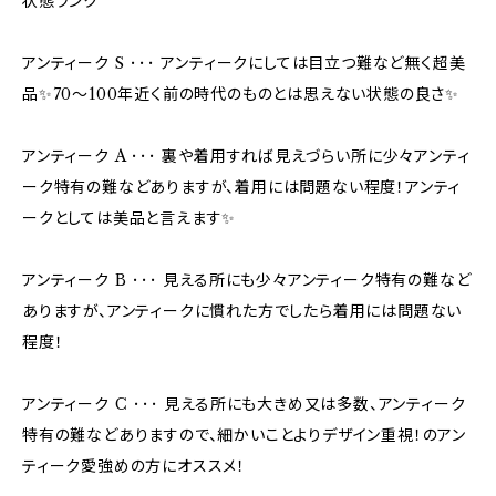
状態ランク
アンティーク S ･･･ アンティークにしては目立つ難など無く超美
品✨70〜100年近く前の時代のものとは思えない状態の良さ✨
アンティーク A ･･･ 裏や着用すれば見えづらい所に少々アンティ
ーク特有の難などありますが、着用には問題ない程度！アンティ
ークとしては美品と言えます✨
アンティーク B ･･･ 見える所にも少々アンティーク特有の難など
ありますが、アンティークに慣れた方でしたら着用には問題ない
程度！
アンティーク C ･･･ 見える所にも大きめ又は多数、アンティーク
特有の難などありますので、細かいことよりデザイン重視！のアン
ティーク愛強めの方にオススメ！