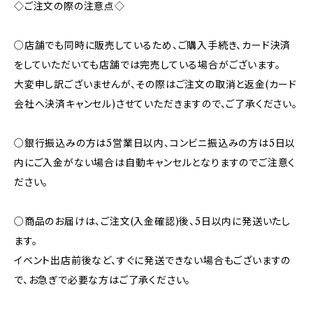
◇ご注文の際の注意点◇
○店舗でも同時に販売しているため、ご購入手続き、カード決済
をしていただいても店舗では完売している場合がございます。
大変申し訳ございませんが、その際はご注文の取消と返金(カード
会社へ決済キャンセル)させていただきますので、ご了承ください。
○銀行振込みの方は5営業日以内、コンビニ振込みの方は5日以
内にご入金がない場合は自動キャンセルとなりますのでご注意く
ださい。
○商品のお届けは、ご注文(入金確認)後、5日以内に発送いたし
ます。
イベント出店前後など、すぐに発送できない場合もございますの
で、お急ぎで必要な方はご了承ください。