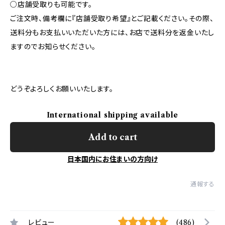
○店舗受取りも可能です。
ご注文時、備考欄に『店舗受取り希望』とご記載ください。その際、
送料分もお支払いいただいた方には、お店で送料分を返金いたし
ますのでお知らせください。
どうぞよろしくお願いいたします。
International shipping available
Add to cart
日本国内にお住まいの方向け
通報する
レビュー
(486)