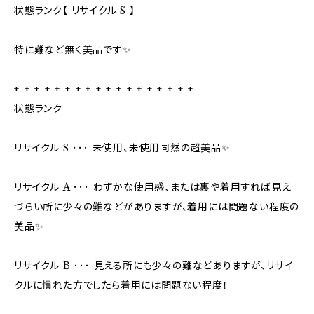
状態ランク【 リサイクル S 】
特に難など無く美品です✨
+-+-+-+-+-+-+-+-+-+-+-+-+-+-+-+-+-+
状態ランク
リサイクル S ･･･ 未使用、未使用同然の超美品✨
リサイクル A ･･･ わずかな使用感、または裏や着用すれば見え
づらい所に少々の難などがありますが、着用には問題ない程度の
美品✨
リサイクル B ･･･ 見える所にも少々の難などありますが、リサイ
クルに慣れた方でしたら着用には問題ない程度！