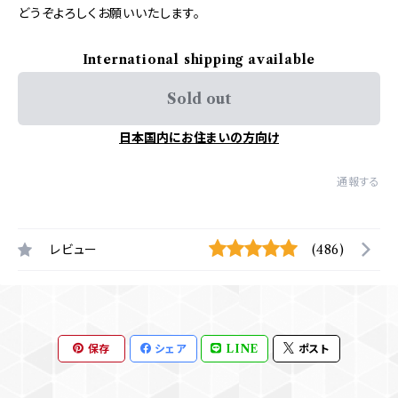
どうぞよろしくお願いいたします。
International shipping available
Sold out
日本国内にお住まいの方向け
通報する
レビュー
(486)
保存
シェア
LINE
ポスト