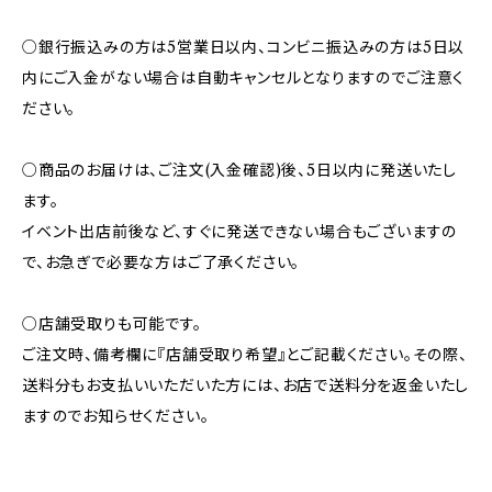
○銀行振込みの方は5営業日以内、コンビニ振込みの方は5日以
内にご入金がない場合は自動キャンセルとなりますのでご注意く
ださい。
○商品のお届けは、ご注文(入金確認)後、5日以内に発送いたし
ます。
イベント出店前後など、すぐに発送できない場合もございますの
で、お急ぎで必要な方はご了承ください。
○店舗受取りも可能です。
ご注文時、備考欄に『店舗受取り希望』とご記載ください。その際、
送料分もお支払いいただいた方には、お店で送料分を返金いたし
ますのでお知らせください。