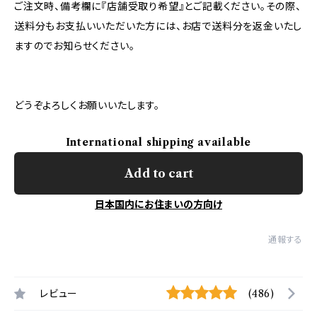
ご注文時、備考欄に『店舗受取り希望』とご記載ください。その際、
送料分もお支払いいただいた方には、お店で送料分を返金いたし
ますのでお知らせください。
どうぞよろしくお願いいたします。
International shipping available
Add to cart
日本国内にお住まいの方向け
通報する
レビュー
(486)