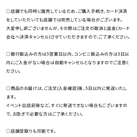
○店舗でも同時に販売しているため、ご購入手続き、カード決済
をしていただいても店舗では完売している場合がございます。
大変申し訳ございませんが、その際はご注文の取消と返金(カード
会社へ決済キャンセル)させていただきますので、ご了承ください。
○銀行振込みの方は5営業日以内、コンビニ振込みの方は5日以
内にご入金がない場合は自動キャンセルとなりますのでご注意く
ださい。
○商品のお届けは、ご注文(入金確認)後、5日以内に発送いたし
ます。
イベント出店前後など、すぐに発送できない場合もございますの
で、お急ぎで必要な方はご了承ください。
○店舗受取りも可能です。