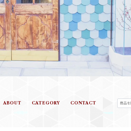
ABOUT
CATEGORY
CONTACT