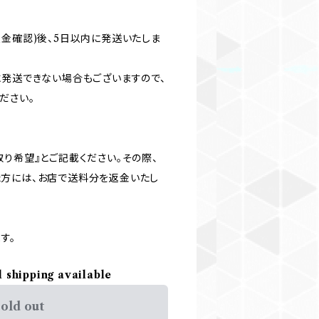
入金確認)後、5日以内に発送いたしま
に発送できない場合もございますので、
ださい。
り希望』とご記載ください。その際、
方には、お店で送料分を返金いたし
す。
l shipping available
old out