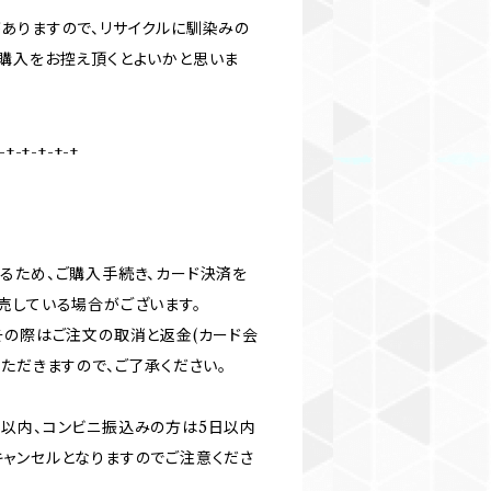
ありますので、リサイクルに馴染みの
購入をお控え頂くとよいかと思いま
-+-+-+-+-+
るため、ご購入手続き、カード決済を
売している場合がございます。
その際はご注文の取消と返金(カード会
ただきますので、ご了承ください。
以内、コンビニ振込みの方は5日以内
ャンセルとなりますのでご注意くださ