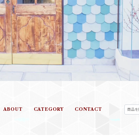
ABOUT
CATEGORY
CONTACT