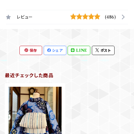
レビュー
(486)
保存
シェア
LINE
ポスト
最近チェックした商品