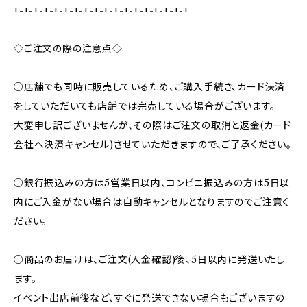
+-+-+-+-+-+-+-+-+-+-+-+-+-+-+-+-+-+
◇ご注文の際の注意点◇
○店舗でも同時に販売しているため、ご購入手続き、カード決済
をしていただいても店舗では完売している場合がございます。
大変申し訳ございませんが、その際はご注文の取消と返金(カード
会社へ決済キャンセル)させていただきますので、ご了承ください。
○銀行振込みの方は5営業日以内、コンビニ振込みの方は5日以
内にご入金がない場合は自動キャンセルとなりますのでご注意く
ださい。
○商品のお届けは、ご注文(入金確認)後、5日以内に発送いたし
ます。
イベント出店前後など、すぐに発送できない場合もございますの