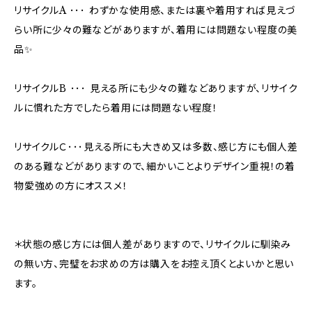
リサイクルA ･･･ わずかな使用感、または裏や着用すれば見えづ
らい所に少々の難などがありますが、着用には問題ない程度の美
品✨
リサイクルB ･･･ 見える所にも少々の難などありますが、リサイク
ルに慣れた方でしたら着用には問題ない程度！
リサイクルＣ･･･見える所にも大きめ又は多数、感じ方にも個人差
のある難などがありますので、細かいことよりデザイン重視！の着
物愛強めの方にオススメ！
＊状態の感じ方には個人差がありますので、リサイクルに馴染み
の無い方、完璧をお求めの方は購入をお控え頂くとよいかと思い
ます。