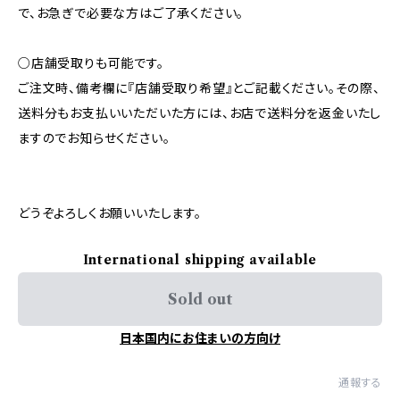
で、お急ぎで必要な方はご了承ください。
○店舗受取りも可能です。
ご注文時、備考欄に『店舗受取り希望』とご記載ください。その際、
送料分もお支払いいただいた方には、お店で送料分を返金いたし
ますのでお知らせください。
どうぞよろしくお願いいたします。
International shipping available
Sold out
日本国内にお住まいの方向け
通報する