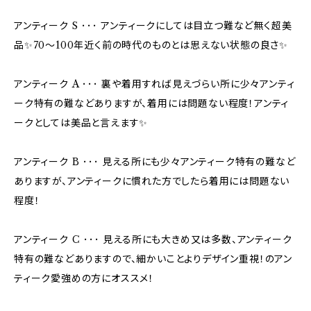
アンティーク S ･･･ アンティークにしては目立つ難など無く超美
品✨70〜100年近く前の時代のものとは思えない状態の良さ✨
アンティーク A ･･･ 裏や着用すれば見えづらい所に少々アンティ
ーク特有の難などありますが、着用には問題ない程度！アンティ
ークとしては美品と言えます✨
アンティーク B ･･･ 見える所にも少々アンティーク特有の難など
ありますが、アンティークに慣れた方でしたら着用には問題ない
程度！
アンティーク C ･･･ 見える所にも大きめ又は多数、アンティーク
特有の難などありますので、細かいことよりデザイン重視！のアン
ティーク愛強めの方にオススメ！