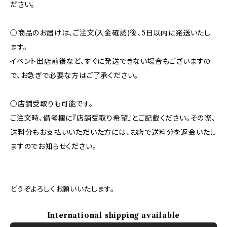
ださい。
○商品のお届けは、ご注文(入金確認)後、5日以内に発送いたし
ます。
イベント出店前後など、すぐに発送できない場合もございますの
で、お急ぎで必要な方はご了承ください。
○店舗受取りも可能です。
ご注文時、備考欄に『店舗受取り希望』とご記載ください。その際、
送料分もお支払いいただいた方には、お店で送料分を返金いたし
ますのでお知らせください。
どうぞよろしくお願いいたします。
International shipping available