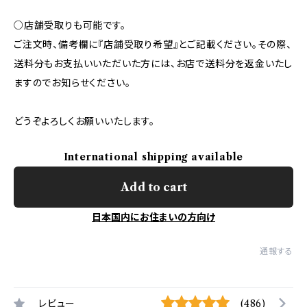
○店舗受取りも可能です。
ご注文時、備考欄に『店舗受取り希望』とご記載ください。その際、
送料分もお支払いいただいた方には、お店で送料分を返金いたし
ますのでお知らせください。
どうぞよろしくお願いいたします。
International shipping available
Add to cart
日本国内にお住まいの方向け
通報する
レビュー
(486)