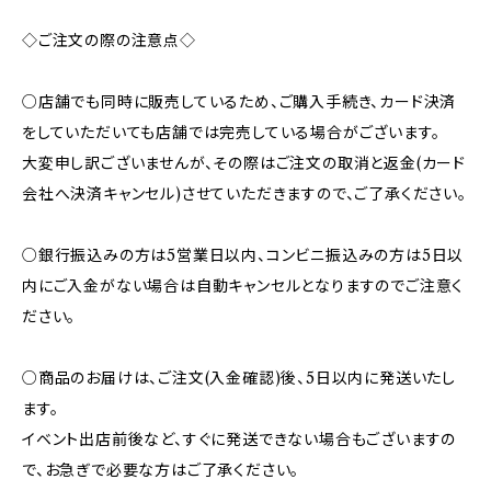
◇ご注文の際の注意点◇
○店舗でも同時に販売しているため、ご購入手続き、カード決済
をしていただいても店舗では完売している場合がございます。
大変申し訳ございませんが、その際はご注文の取消と返金(カード
会社へ決済キャンセル)させていただきますので、ご了承ください。
○銀行振込みの方は5営業日以内、コンビニ振込みの方は5日以
内にご入金がない場合は自動キャンセルとなりますのでご注意く
ださい。
○商品のお届けは、ご注文(入金確認)後、5日以内に発送いたし
ます。
イベント出店前後など、すぐに発送できない場合もございますの
で、お急ぎで必要な方はご了承ください。