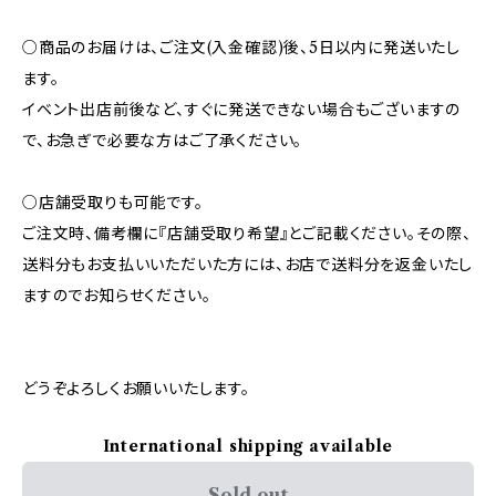
○商品のお届けは、ご注文(入金確認)後、5日以内に発送いたし
ます。
イベント出店前後など、すぐに発送できない場合もございますの
で、お急ぎで必要な方はご了承ください。
○店舗受取りも可能です。
ご注文時、備考欄に『店舗受取り希望』とご記載ください。その際、
送料分もお支払いいただいた方には、お店で送料分を返金いたし
ますのでお知らせください。
どうぞよろしくお願いいたします。
International shipping available
Sold out