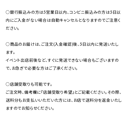
○銀行振込みの方は5営業日以内、コンビニ振込みの方は5日以
内にご入金がない場合は自動キャンセルとなりますのでご注意く
ださい。
○商品のお届けは、ご注文(入金確認)後、5日以内に発送いたし
ます。
イベント出店前後など、すぐに発送できない場合もございますの
で、お急ぎで必要な方はご了承ください。
○店舗受取りも可能です。
ご注文時、備考欄に『店舗受取り希望』とご記載ください。その際、
送料分もお支払いいただいた方には、お店で送料分を返金いたし
ますのでお知らせください。