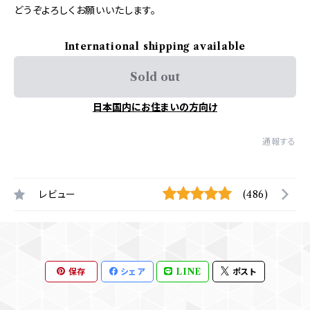
どうぞよろしくお願いいたします。
International shipping available
Sold out
日本国内にお住まいの方向け
通報する
レビュー
(486)
保存
シェア
LINE
ポスト