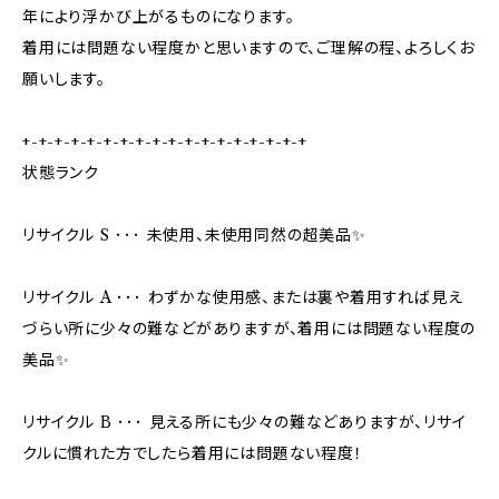
年により浮かび上がるものになります。
着用には問題ない程度かと思いますので、ご理解の程、よろしくお
願いします。
+-+-+-+-+-+-+-+-+-+-+-+-+-+-+-+-+-+
状態ランク
リサイクル S ･･･ 未使用、未使用同然の超美品✨
リサイクル A ･･･ わずかな使用感、または裏や着用すれば見え
づらい所に少々の難などがありますが、着用には問題ない程度の
美品✨
リサイクル B ･･･ 見える所にも少々の難などありますが、リサイ
クルに慣れた方でしたら着用には問題ない程度！