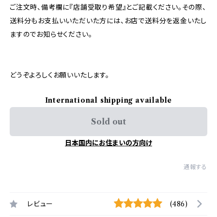
ご注文時、備考欄に『店舗受取り希望』とご記載ください。その際、
送料分もお支払いいただいた方には、お店で送料分を返金いたし
ますのでお知らせください。
どうぞよろしくお願いいたします。
International shipping available
Sold out
日本国内にお住まいの方向け
通報する
レビュー
(486)