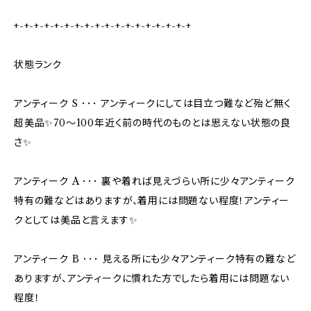
+-+-+-+-+-+-+-+-+-+-+-+-+-+-+-+-+-+
状態ランク
アンティーク S ･･･ アンティークにしては目立つ難など殆ど無く
超美品✨70〜100年近く前の時代のものとは思えない状態の良
さ✨
アンティーク A ･･･ 裏や着れば見えづらい所に少々アンティーク
特有の難などはありますが、着用には問題ない程度！アンティー
クとしては美品と言えます✨
アンティーク B ･･･ 見える所にも少々アンティーク特有の難など
ありますが、アンティークに慣れた方でしたら着用には問題ない
程度！