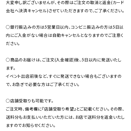
大変申し訳ございませんが、その際はご注文の取消と返金(カード
会社へ決済キャンセル)させていただきますので、ご了承ください。
○銀行振込みの方は5営業日以内、コンビニ振込みの方は5日以
内にご入金がない場合は自動キャンセルとなりますのでご注意く
ださい。
○商品のお届けは、ご注文(入金確認)後、5日以内に発送いたし
ます。
イベント出店前後など、すぐに発送できない場合もございますの
で、お急ぎで必要な方はご了承ください。
○店舗受取りも可能です。
ご注文時、備考欄に『店舗受取り希望』とご記載ください。その際、
送料分もお支払いいただいた方には、お店で送料分を返金いたし
ますのでお知らせください。