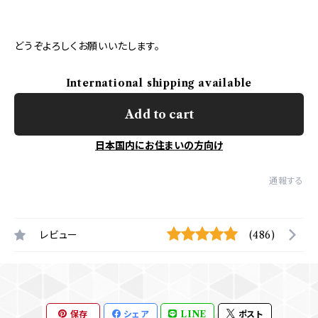
どうぞよろしくお願いいたします。
International shipping available
Add to cart
日本国内にお住まいの方向け
通報する
レビュー
(486)
保存
シェア
LINE
ポスト