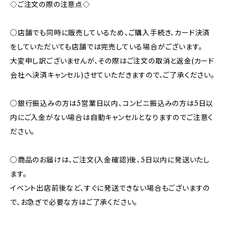
◇ご注文の際の注意点◇
○店舗でも同時に販売しているため、ご購入手続き、カード決済
をしていただいても店舗では完売している場合がございます。
大変申し訳ございませんが、その際はご注文の取消と返金(カード
会社へ決済キャンセル)させていただきますので、ご了承ください。
○銀行振込みの方は5営業日以内、コンビニ振込みの方は5日以
内にご入金がない場合は自動キャンセルとなりますのでご注意く
ださい。
○商品のお届けは、ご注文(入金確認)後、5日以内に発送いたし
ます。
イベント出店前後など、すぐに発送できない場合もございますの
で、お急ぎで必要な方はご了承ください。