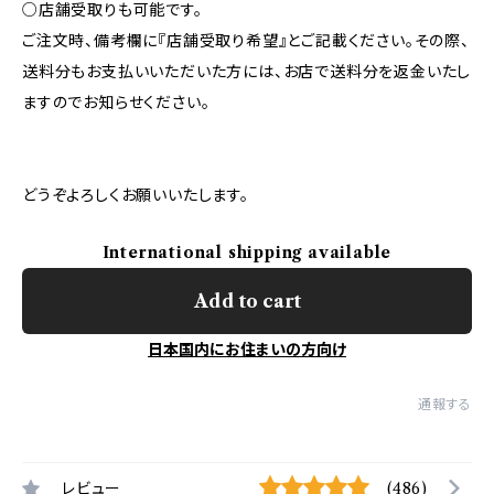
○店舗受取りも可能です。
ご注文時、備考欄に『店舗受取り希望』とご記載ください。その際、
送料分もお支払いいただいた方には、お店で送料分を返金いたし
ますのでお知らせください。
どうぞよろしくお願いいたします。
International shipping available
Add to cart
日本国内にお住まいの方向け
通報する
レビュー
(486)