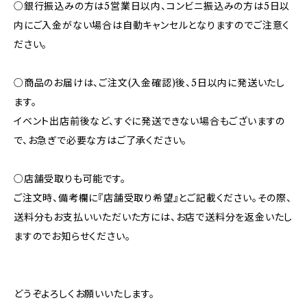
○銀行振込みの方は5営業日以内、コンビニ振込みの方は5日以
内にご入金がない場合は自動キャンセルとなりますのでご注意く
ださい。
○商品のお届けは、ご注文(入金確認)後、5日以内に発送いたし
ます。
イベント出店前後など、すぐに発送できない場合もございますの
で、お急ぎで必要な方はご了承ください。
○店舗受取りも可能です。
ご注文時、備考欄に『店舗受取り希望』とご記載ください。その際、
送料分もお支払いいただいた方には、お店で送料分を返金いたし
ますのでお知らせください。
どうぞよろしくお願いいたします。