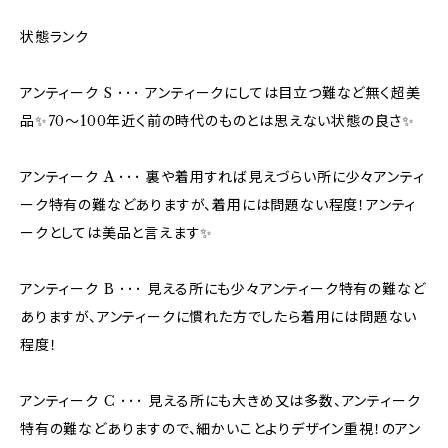
状態ランク
アンティーク S ･･･ アンティークにしては目立つ難など無く超美
品✨70〜100年近く前の時代のものとは思えない状態の良さ✨
アンティーク A ･･･ 裏や着用すれば見えづらい所に少々アンティ
ーク特有の難などありますが、着用には問題ない程度！アンティ
ークとしては美品と言えます✨
アンティーク B ･･･ 見える所にも少々アンティーク特有の難など
ありますが、アンティークに慣れた方でしたら着用には問題ない
程度！
アンティーク C ･･･ 見える所にも大きめ又は多数、アンティーク
特有の難などありますので、細かいことよりデザイン重視！のアン