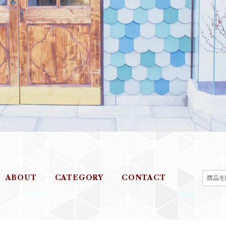
ABOUT
CATEGORY
CONTACT