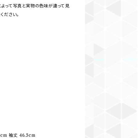
によって写真と実物の色味が違って見
ください。
1cm 袖丈 46.5cm