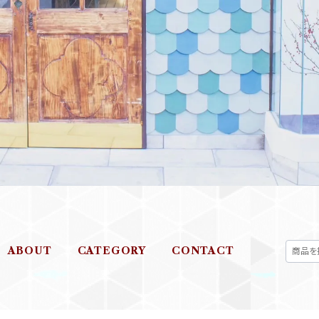
ABOUT
CATEGORY
CONTACT