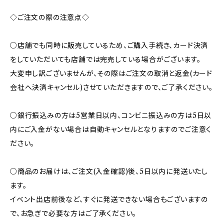
◇ご注文の際の注意点◇
○店舗でも同時に販売しているため、ご購入手続き、カード決済
をしていただいても店舗では完売している場合がございます。
大変申し訳ございませんが、その際はご注文の取消と返金(カード
会社へ決済キャンセル)させていただきますので、ご了承ください。
○銀行振込みの方は5営業日以内、コンビニ振込みの方は5日以
内にご入金がない場合は自動キャンセルとなりますのでご注意く
ださい。
○商品のお届けは、ご注文(入金確認)後、5日以内に発送いたし
ます。
イベント出店前後など、すぐに発送できない場合もございますの
で、お急ぎで必要な方はご了承ください。