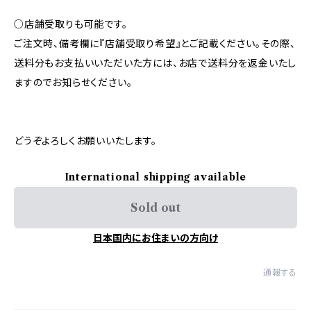
○店舗受取りも可能です。
ご注文時、備考欄に『店舗受取り希望』とご記載ください。その際、
送料分もお支払いいただいた方には、お店で送料分を返金いたし
ますのでお知らせください。
どうぞよろしくお願いいたします。
International shipping available
Sold out
日本国内にお住まいの方向け
通報する