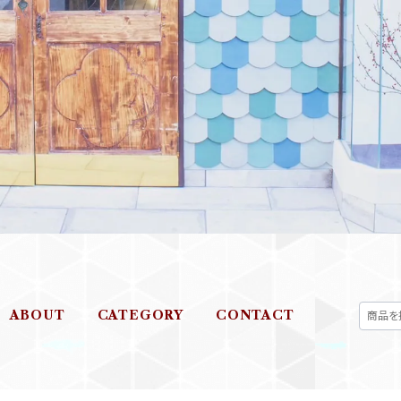
ABOUT
CATEGORY
CONTACT