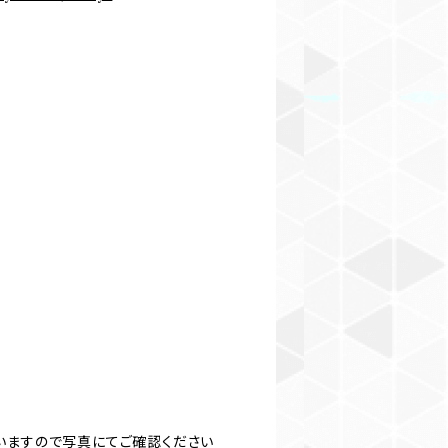
いますので写真にてご確認ください