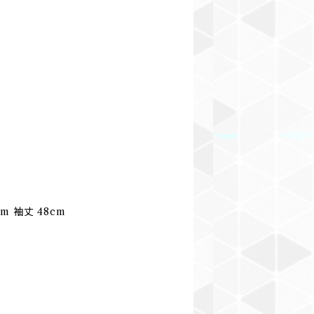
cm 袖丈 48cm