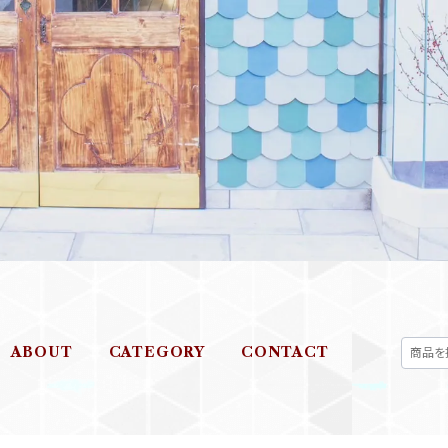
ABOUT
CATEGORY
CONTACT