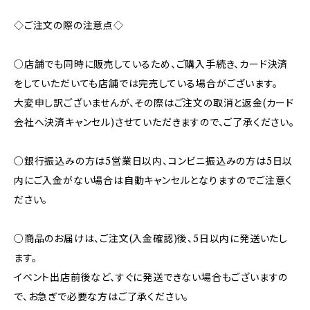
◇ご注文の際の注意点◇
○店舗でも同時に販売しているため、ご購入手続き、カード決済
をしていただいても店舗では完売している場合がございます。
大変申し訳ございませんが、その際はご注文の取消と返金(カード
会社へ決済キャンセル)させていただきますので、ご了承ください。
○銀行振込みの方は5営業日以内、コンビニ振込みの方は5日以
内にご入金がない場合は自動キャンセルとなりますのでご注意く
ださい。
○商品のお届けは、ご注文(入金確認)後、5日以内に発送いたし
ます。
イベント出店前後など、すぐに発送できない場合もございますの
で、お急ぎで必要な方はご了承ください。