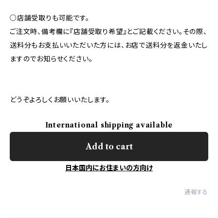
○店舗受取りも可能です。
ご注文時、備考欄に『店舗受取り希望』とご記載ください。その際、
送料分もお支払いいただいた方には、お店で送料分を返金いたし
ますのでお知らせください。
どうぞよろしくお願いいたします。
International shipping available
Add to cart
日本国内にお住まいの方向け
通報する