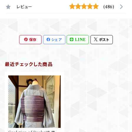
レビュー
(486)
保存
シェア
LINE
ポスト
最近チェックした商品