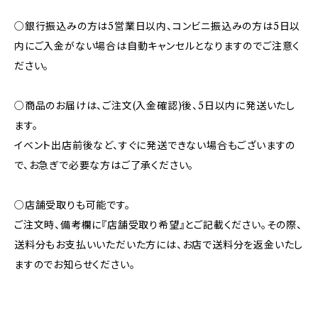
○銀行振込みの方は5営業日以内、コンビニ振込みの方は5日以
内にご入金がない場合は自動キャンセルとなりますのでご注意く
ださい。
○商品のお届けは、ご注文(入金確認)後、5日以内に発送いたし
ます。
イベント出店前後など、すぐに発送できない場合もございますの
で、お急ぎで必要な方はご了承ください。
○店舗受取りも可能です。
ご注文時、備考欄に『店舗受取り希望』とご記載ください。その際、
送料分もお支払いいただいた方には、お店で送料分を返金いたし
ますのでお知らせください。