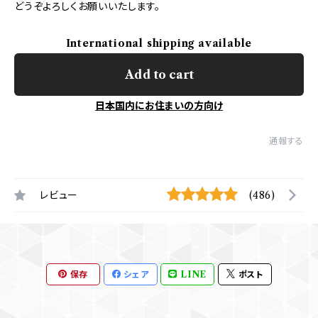
どうぞよろしくお願いいたします。
International shipping available
Add to cart
日本国内にお住まいの方向け
通報する
レビュー
(486)
保存
シェア
LINE
ポスト