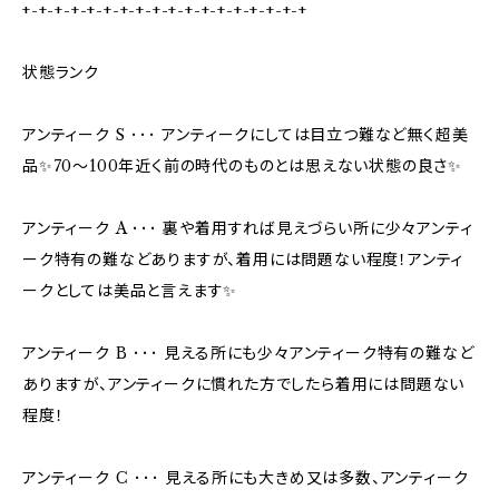
+-+-+-+-+-+-+-+-+-+-+-+-+-+-+-+-+-+
状態ランク
アンティーク S ･･･ アンティークにしては目立つ難など無く超美
品✨70〜100年近く前の時代のものとは思えない状態の良さ✨
アンティーク A ･･･ 裏や着用すれば見えづらい所に少々アンティ
ーク特有の難などありますが、着用には問題ない程度！アンティ
ークとしては美品と言えます✨
アンティーク B ･･･ 見える所にも少々アンティーク特有の難など
ありますが、アンティークに慣れた方でしたら着用には問題ない
程度！
アンティーク C ･･･ 見える所にも大きめ又は多数、アンティーク