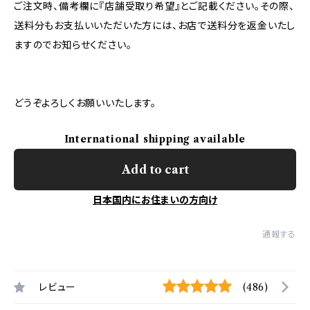
ご注文時、備考欄に『店舗受取り希望』とご記載ください。その際、
送料分もお支払いいただいた方には、お店で送料分を返金いたし
ますのでお知らせください。
どうぞよろしくお願いいたします。
International shipping available
Add to cart
日本国内にお住まいの方向け
通報する
レビュー
(486)