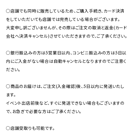
○店舗でも同時に販売しているため、ご購入手続き、カード決済
をしていただいても店舗では完売している場合がございます。
大変申し訳ございませんが、その際はご注文の取消と返金(カード
会社へ決済キャンセル)させていただきますので、ご了承ください。
○銀行振込みの方は5営業日以内、コンビニ振込みの方は5日以
内にご入金がない場合は自動キャンセルとなりますのでご注意く
ださい。
○商品のお届けは、ご注文(入金確認)後、5日以内に発送いたし
ます。
イベント出店前後など、すぐに発送できない場合もございますの
で、お急ぎで必要な方はご了承ください。
○店舗受取りも可能です。