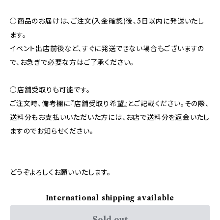
○商品のお届けは、ご注文(入金確認)後、5日以内に発送いたし
ます。
イベント出店前後など、すぐに発送できない場合もございますの
で、お急ぎで必要な方はご了承ください。
○店舗受取りも可能です。
ご注文時、備考欄に『店舗受取り希望』とご記載ください。その際、
送料分もお支払いいただいた方には、お店で送料分を返金いたし
ますのでお知らせください。
どうぞよろしくお願いいたします。
International shipping available
Sold out